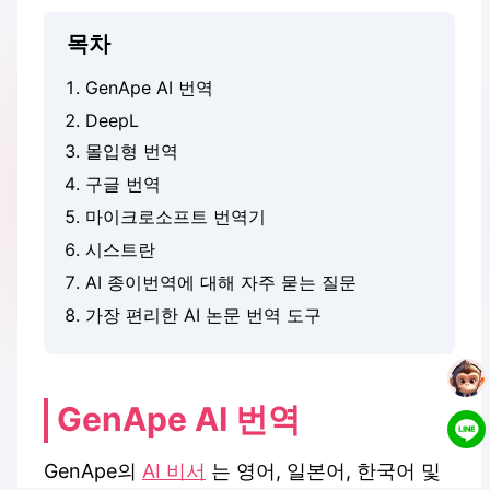
목차
GenApe AI 번역
DeepL
몰입형 번역
구글 번역
마이크로소프트 번역기
시스트란
AI 종이번역에 대해 자주 묻는 질문
가장 편리한 AI 논문 번역 도구
GenApe AI 번역
GenApe의
AI 비서
는 영어, 일본어, 한국어 및