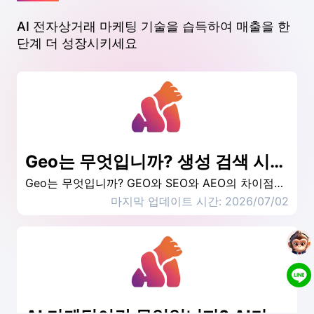
AI 전자상거래 마케팅 기술을 습득하여 매출을 한
단계 더 성장시키세요
Geo는 무엇입니까? 생성 검색 시대의 새로운 SEO 전략 및 실제 분석
Geo는 무엇입니까? GEO와 SEO와 AEO의 차이점을 이해하고 AI 검색 시대의 컨텐츠 최적화 전략을 마스터하고 브랜드를 계속 볼 수 있도록 생성 엔진 최적화를 분석하십시오.
마지막 업데이트 시간: 2026/07/02