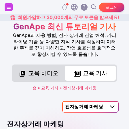
로그인
회원가입하고 20,000개의 무료 토큰을 받으세요!
GenApe 최신 튜토리얼 기사
GenApe의 사용 방법, 전자 상거래 산업 해석, 카피
라이팅 기술 등 다양한 지식 기사를 작성하여 이러
한 주제를 깊이 이해하고, 작업 효율성을 효과적으
로 향상시킬 수 있도록 돕습니다.
교육 비디오
교육 기사
홈
»
교육 기사
»
전자상거래 마케팅
전자상거래 마케팅
전자상거래 마케팅