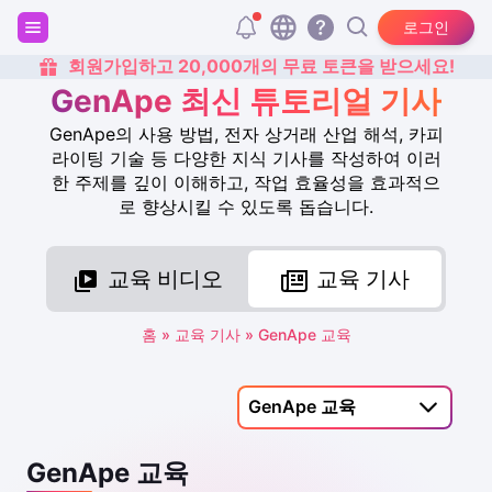
로그인
회원가입하고 20,000개의 무료 토큰을 받으세요!
GenApe 최신 튜토리얼 기사
GenApe의 사용 방법, 전자 상거래 산업 해석, 카피
라이팅 기술 등 다양한 지식 기사를 작성하여 이러
한 주제를 깊이 이해하고, 작업 효율성을 효과적으
로 향상시킬 수 있도록 돕습니다.
교육 비디오
교육 기사
홈
»
교육 기사
»
GenApe 교육
GenApe 교육
GenApe 교육