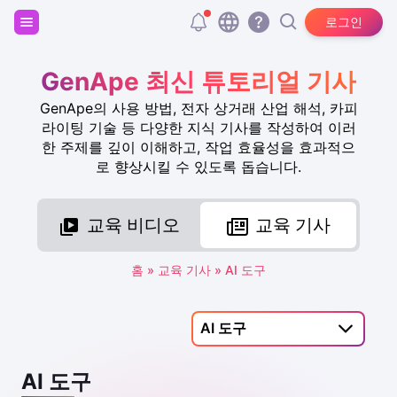
회원가입하고 20,000개의 무료 토큰을 받으세요!
로그인
GenApe 최신 튜토리얼 기사
GenApe의 사용 방법, 전자 상거래 산업 해석, 카피
라이팅 기술 등 다양한 지식 기사를 작성하여 이러
한 주제를 깊이 이해하고, 작업 효율성을 효과적으
로 향상시킬 수 있도록 돕습니다.
교육 비디오
교육 기사
홈
»
교육 기사
»
AI 도구
AI 도구
AI 도구