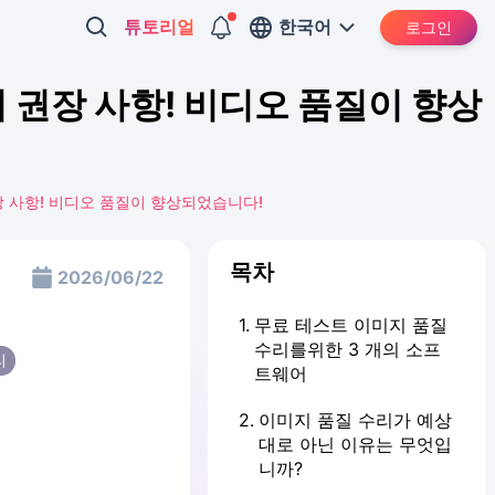
튜토리얼
한국어
로그인
 권장 사항! 비디오 품질이 향상
!
 사항! 비디오 품질이 향상되었습니다!
목차
2026/06/22
1
.
무료 테스트 이미지 품질
수리를위한 3 개의 소프
리
트웨어
2
.
이미지 품질 수리가 예상
대로 아닌 이유는 무엇입
니까?