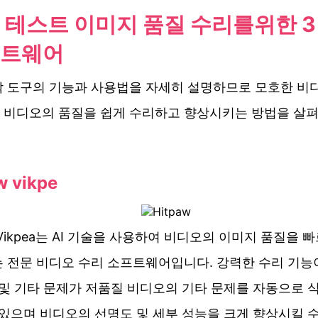
 테스트 이미지 품질 수리를위한 3
트웨어
각 도구의 기능과 사용법을 자세히 설명하므로 모호한 비
 비디오의 품질을 쉽게 수리하고 향상시키는 방법을 살
w vikpe
w Vikpea는 AI 기술을 사용하여 비디오의 이미지 품질을 
는 전문 비디오 수리 소프트웨어입니다. 강력한 수리 기능
 및 기타 문제가 저품질 비디오의 기타 문제를 자동으로 
 있으며 비디오의 선명도 및 세부 성능을 크게 향상시킬 