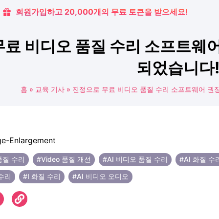
회원가입하고 20,000개의 무료 토큰을 받으세요!
료 비디오 품질 수리 소프트웨어
되었습니다
홈
»
교육 기사
»
진정으로 무료 비디오 품질 수리 소프트웨어 권장
품질 수리
#Video 품질 개선
#AI 비디오 품질 수리
#AI 화질 수
 수리
#I 화질 수리
#AI 비디오 오디오