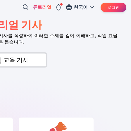
튜토리얼
한국어
로그인
토리얼 기사
식 기사를 작성하여 이러한 주제를 깊이 이해하고, 작업 효율
록 돕습니다.
교육 기사