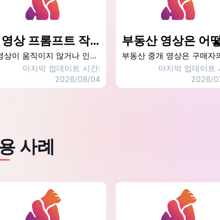
AI 영상 프롬프트 작성법｜6가지 핵심 요소와 예시로 AI 영상 만들기
AI 영상이 움직이지 않거나 인물이 왜곡된다면 프롬프트에 필요한 정보가 부족할 수 있습니다. 6가지 핵심 요소, 텍스트·이미지별 작성법, 상품·인물·음식·숏폼 예시, 생성 결과를 수정하는 방법까지 확인해 보세요.
마지막 업데이트 시간:
마지막 업데이트 
2026/08/04
2026/0
용 사례