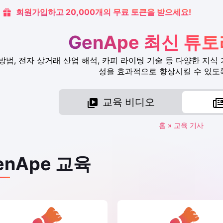
회원가입하고 20,000개의 무료 토큰을 받으세요!
GenApe 최신 튜
용 방법, 전자 상거래 산업 해석, 카피 라이팅 기술 등 다양한 지
성을 효과적으로 향상시킬 수 있도
교육 비디오
홈
»
교육 기사
enApe 교육