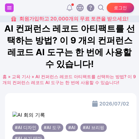
로그인
회원가입하고 20,000개의 무료 토큰을 받으세요!
AI 컨퍼런스 레코드 아티팩트를 선
택하는 방법? 이 9 개의 컨퍼런스
레코드 AI 도구는 한 번에 사용할
수 있습니다!
홈
»
교육 기사
»
AI 컨퍼런스 레코드 아티팩트를 선택하는 방법? 이 9
개의 컨퍼런스 레코드 AI 도구는 한 번에 사용할 수 있습니다!
2026/07/02
#AI 디자인
#AI 도구
#AI
#AI 브리핑
#AI 쓰기 테마