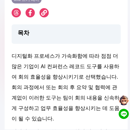
목차
디지털화 프로세스가 가속화함에 따라 점점 더
많은 기업이 AI 컨퍼런스 레코드 도구를 사용하
여 회의 효율성을 향상시키기로 선택했습니다.
회의 과정에서 또는 회의 후 요약 및 협력에 관
계없이 이러한 도구는 팀이 회의 내용을 신속하
게 구성하고 업무 효율성을 향상시키는 데 도움
이 될 수 있습니다.