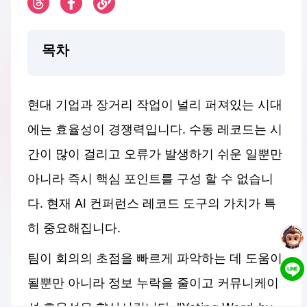
목차
현대 기업과 장거리 작업이 널리 퍼져있는 시대
에는 효율성이 경쟁력입니다. 수동 레코드는 시
간이 많이 걸리고 오류가 발생하기 쉬운 일뿐만
아니라 즉시 핵심 포인트를 구성 할 수 없습니
다. 현재 AI 컨퍼런스 레코드 도구의 가치가 특
히 중요해집니다.
팀이 회의의 초점을 빠르게 파악하는 데 도움이
될뿐만 아니라 정보 누락을 줄이고 커뮤니케이