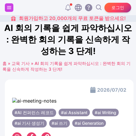
로그인
회원가입하고 20,000개의 무료 토큰을 받으세요!
AI 회의 기록을 쉽게 파악하십시오
: 완벽한 회의 기록을 신속하게 작
성하는 3 단계!
홈
»
교육 기사
»
AI 회의 기록을 쉽게 파악하십시오 : 완벽한 회의 기
록을 신속하게 작성하는 3 단계!
2026/07/02
#AI 컨퍼런스 레코드
#ai Assistant
#ai Writing
#ai 기사 생성기
#ai 쓰기
#ai Generation