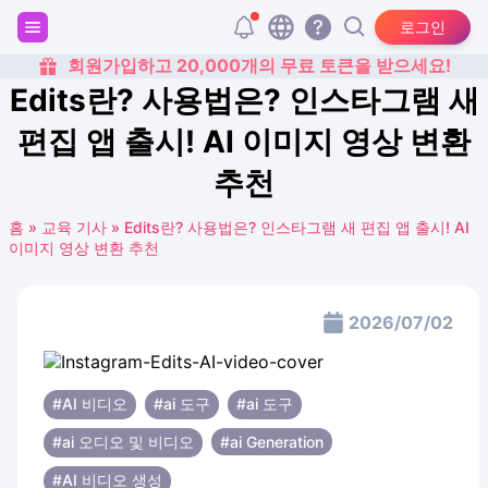
로그인
회원가입하고 20,000개의 무료 토큰을 받으세요!
Edits란? 사용법은? 인스타그램 새
편집 앱 출시! AI 이미지 영상 변환
추천
홈
»
교육 기사
»
Edits란? 사용법은? 인스타그램 새 편집 앱 출시! AI
이미지 영상 변환 추천
2026/07/02
#AI 비디오
#ai 도구
#ai 도구
#ai 오디오 및 비디오
#ai Generation
#AI ​​비디오 생성