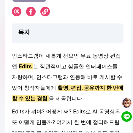
목차
인스타그램이 새롭게 선보인 무료 동영상 편집
앱
Edits
는 직관적이고 심플한 인터페이스를
자랑하며, 인스타그램과 연동해 바로 게시할 수
있어 창작자들에게
촬영, 편집, 공유까지 한 번에
할 수 있는 경험
을 제공합니다.
Edits가 뭐야? 어떻게 써? Edits로 AI 동영상은
또 어떻게 만들까? 여기서 한 번에 정리해드릴
게요! 추가로 초간편 AI 비디오 생성 툴도 추천