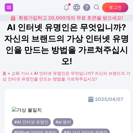
로그인
회원가입하고 20,000개의 무료 토큰을 받으세요!
AI 인터넷 유명인은 무엇입니까?
자신의 브랜드의 가상 인터넷 유명
인을 만드는 방법을 가르쳐주십시
오!
홈
»
교육 기사
»
AI 인터넷 유명인은 무엇입니까? 자신의 브랜드의 가
상 인터넷 유명인을 만드는 방법을 가르쳐주십시오!
2025/04/07
#AI 인터넷 유명인
#ai 앵커
#Virtual 인터넷 유명인
#AI 가상 인터넷 유명인