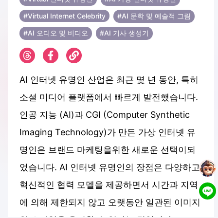
#Virtual Internet Celebrity
#AI 문학 및 예술적 그림
#AI 오디오 및 비디오
#AI 기사 생성기
AI 인터넷 유명인 산업은 최근 몇 년 동안, 특히
소셜 미디어 플랫폼에서 빠르게 발전했습니다.
인공 지능 (AI)과 CGI (Computer Synthetic
Imaging Technology)가 만든 가상 인터넷 유
명인은 브랜드 마케팅을위한 새로운 선택이되
었습니다. AI 인터넷 유명인의 장점은 다양하고
혁신적인 협력 모델을 제공하면서 시간과 지역
에 의해 제한되지 않고 오랫동안 일관된 이미지