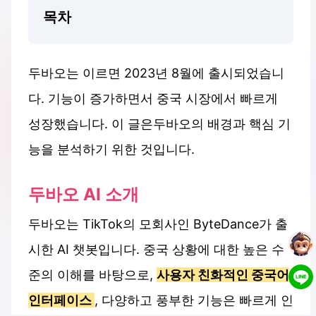
목차
두바오는 이르면 2023년 8월에 출시되었습니
다. 기능이 증가하면서 중국 시장에서 빠르게
성장했습니다. 이 글은두바오의 배경과 핵심 기
능을 분석하기 위한 것입니다.
두바오 AI 소개
두바오는 TikTok의 모회사인 ByteDance가 출
시한 AI 챗봇입니다. 중국 상황에 대한 높은 수
준의 이해를 바탕으로,
사용자 친화적인 중국어
인터페이스
, 다양하고 풍부한 기능은 빠르게 인