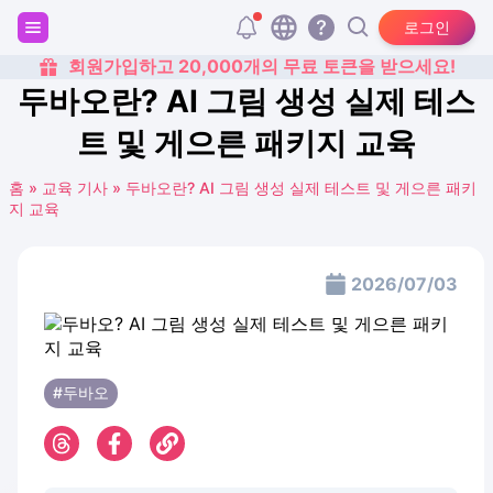
로그인
회원가입하고 20,000개의 무료 토큰을 받으세요!
두바오란? AI 그림 생성 실제 테스
트 및 게으른 패키지 교육
홈
»
교육 기사
»
두바오란? AI 그림 생성 실제 테스트 및 게으른 패키
지 교육
2026/07/03
#두바오