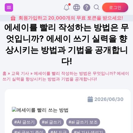
로그인
회원가입하고 20,000개의 무료 토큰을 받으세요!
에세이를 빨리 작성하는 방법은 무
엇입니까? 에세이 쓰기 실력을 향
상시키는 방법과 기법을 공개합니
다!
홈
»
교육 기사
»
에세이를 빨리 작성하는 방법은 무엇입니까? 에세이
쓰기 실력을 향상시키는 방법과 기법을 공개합니다!
2026/06/30
#AI 글쓰기
#ai 글쓰기
#ai 글쓰기 보조
#ai 글쓰기 종이
#AI 도구
#ai 기사 생성기