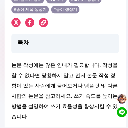
#종이 제목 생성기
#종이 생성기
목차
논문 작성에는 많은 인내가 필요합니다. 작성을
할 수 없다면 당황하지 말고 먼저 논문 작성 경
험이 있는 사람에게 물어보거나 템플릿 및 다른
사람의 논문을 참고하세요. 쓰기 속도를 높이는
방법을 설명하여 쓰기 효율성을 향상시킬 수 있
습니다.