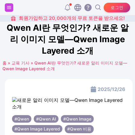
로그인
회원가입하고 20,000개의 무료 토큰을 받으세요!
Qwen AI란 무엇인가? 새로운 알
리 이미지 모델—Qwen Image
Layered 소개
홈
»
교육 기사
»
Qwen AI란 무엇인가? 새로운 알리 이미지 모델—
Qwen Image Layered 소개
2025/12/26
#Qwen
#Qwen AI
#Qwen Image
#Qwen Image Layered
#Qwen 비용