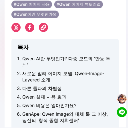
#Qwen 이미지 사용
#Qwen 이미지 튜토리얼
#Qwen이란 무엇인가요
목차
Qwen AI란 무엇인가? 다중 모드의 '만능 두
뇌'
새로운 알리 이미지 모델: Qwen-Image-
Layered 소개
다른 툴과의 차별점
Qwen 실제 사용 효과
Qwen 비용은 얼마인가요?
GenApe: Qwen Image의 대체 툴 그 이상,
당신의 '창작 종합 지휘센터'