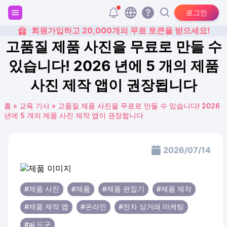
로그인
회원가입하고 20,000개의 무료 토큰을 받으세요!
고품질 제품 사진을 무료로 만들 수
있습니다! 2026 년에 5 개의 제품
사진 제작 앱이 권장됩니다
홈
»
교육 기사
»
고품질 제품 사진을 무료로 만들 수 있습니다! 2026
년에 5 개의 제품 사진 제작 앱이 권장됩니다
2026/07/14
#제품 사진
#제품
#제품 편집기
#제품 제작
#제품 제작 앱
#온라인
#전자 상거래 마케팅
#ai 도구