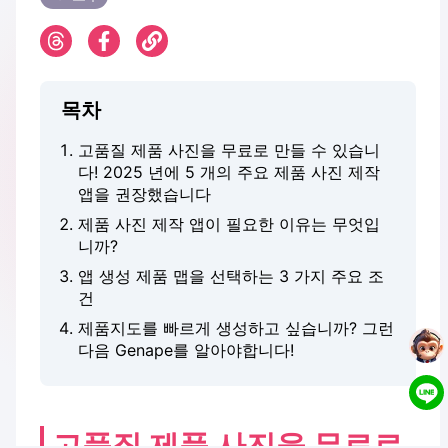
목차
고품질 제품 사진을 무료로 만들 수 있습니
다! 2025 년에 5 개의 주요 제품 사진 제작
앱을 권장했습니다
제품 사진 제작 앱이 필요한 이유는 무엇입
니까?
앱 생성 제품 맵을 선택하는 3 가지 주요 조
건
제품지도를 빠르게 생성하고 싶습니까? 그런
다음 Genape를 알아야합니다!
고품질 제품 사진을 무료로