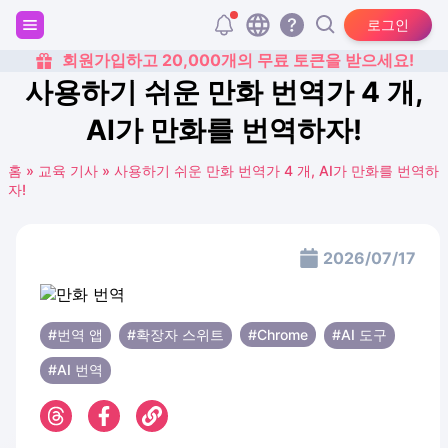
로그인
회원가입하고 20,000개의 무료 토큰을 받으세요!
사용하기 쉬운 만화 번역가 4 개,
AI가 만화를 번역하자!
홈
»
교육 기사
»
사용하기 쉬운 만화 번역가 4 개, AI가 만화를 번역하
자!
2026/07/17
#번역 앱
#확장자 스위트
#Chrome
#AI 도구
#AI 번역