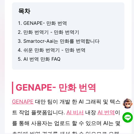
목차
GENAPE- 만화 번역
만화 번역기 - 만화 번역기
Smartocr-Aai는 만화를 번역합니다
쉬운 만화 번역기 - 만화 번역
AI 번역 만화 FAQ
GENAPE- 만화 번역
GENAPE
대만 팀이 개발 한 AI 그래픽 및 텍스
트 작업 플랫폼입니다.
AI 비서
내장
AI 번역
이
를 통해 사용자는 업로드 할 수 있으며 AI는 몇
초만에 번역 결과를 생성 할 수 있으므로 오랫