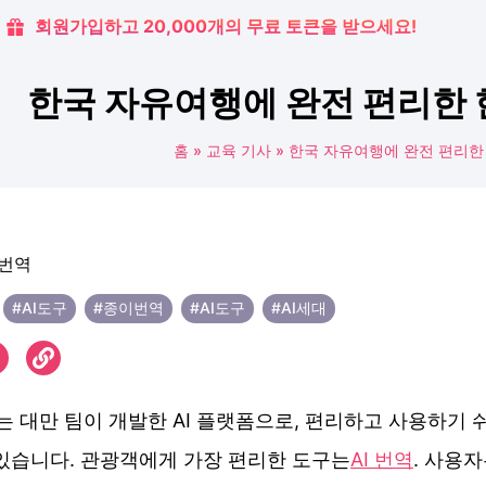
회원가입하고 20,000개의 무료 토큰을 받으세요!
한국 자유여행에 완전 편리한 
홈
»
교육 기사
»
한국 자유여행에 완전 편리한 
#AI도구
#종이번역
#AI도구
#AI세대
e는 대만 팀이 개발한 AI 플랫폼으로, 편리하고 사용하기 쉬
 있습니다. 관광객에게 가장 편리한 도구는
AI 번역
. 사용자