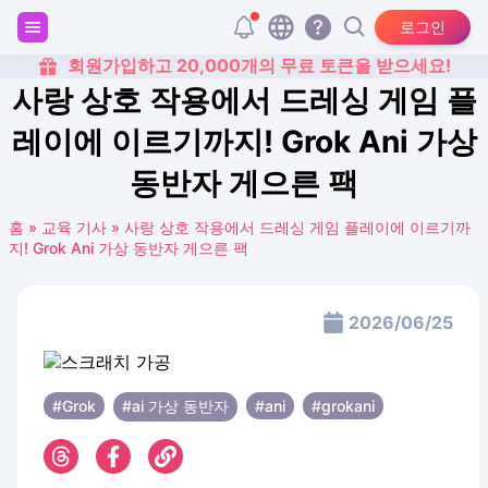
로그인
회원가입하고 20,000개의 무료 토큰을 받으세요!
사랑 상호 작용에서 드레싱 게임 플
레이에 이르기까지! Grok Ani 가상
동반자 게으른 팩
홈
»
교육 기사
»
사랑 상호 작용에서 드레싱 게임 플레이에 이르기까
지! Grok Ani 가상 동반자 게으른 팩
2026/06/25
#Grok
#ai 가상 동반자
#ani
#grokani