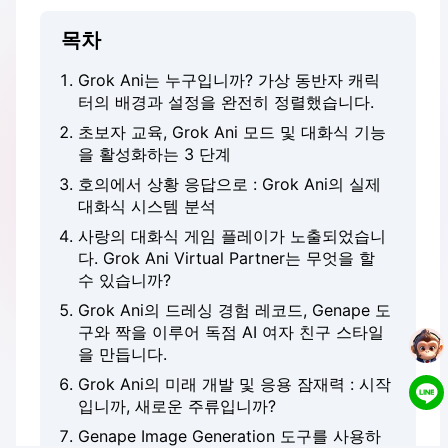
목차
Grok Ani는 누구입니까? 가상 동반자 캐릭
터의 배경과 설정을 완전히 정렬했습니다.
초보자 교육, Grok Ani 모드 및 대화식 기능
을 활성화하는 3 단계
호의에서 상황 응답으로 : Grok Ani의 실제
대화식 시스템 분석
사랑의 대화식 게임 플레이가 노출되었습니
다. Grok Ani Virtual Partner는 무엇을 할
수 있습니까?
Grok Ani의 드레싱 경험 레코드, Genape 도
구와 짝을 이루어 독점 AI 여자 친구 스타일
을 만듭니다.
Grok Ani의 미래 개발 및 응용 잠재력 : 시작
입니까, 새로운 주류입니까?
Genape Image Generation 도구를 사용하