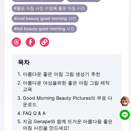
#좋은 아침 사진 수영복 좋은 아침 사진
#cool beauty good morning 사진
#hot beauty good morning 사진
목차
아름다운 좋은 아침 그림 생성기 추천
아름다운 여성을위한 좋은 아침 그림 제작
교육
Good Morning Beauty Pictures의 무료 다
운로드
FAQ Q & A
지금 Genape와 함께 뜨거운 아름다움 좋은
아침 사진을 만드세요!