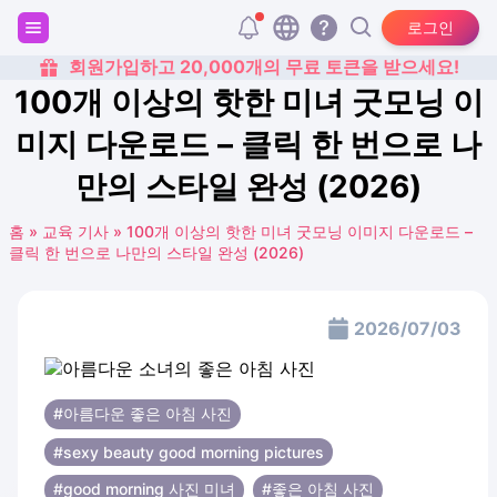
로그인
회원가입하고 20,000개의 무료 토큰을 받으세요!
100개 이상의 핫한 미녀 굿모닝 이
미지 다운로드 – 클릭 한 번으로 나
만의 스타일 완성 (2026)
홈
»
교육 기사
»
100개 이상의 핫한 미녀 굿모닝 이미지 다운로드 –
클릭 한 번으로 나만의 스타일 완성 (2026)
2026/07/03
#아름다운 좋은 아침 사진
#sexy beauty good morning pictures
#good morning 사진 미녀
#좋은 아침 사진