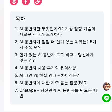
목차
AI 동반자란 무엇인가요? 가상 감정 기술의
새로운 시대가 도래하다
AI 동반자가 점점 더 인기 있는 이유는? 5가
지 주요 원인
인기 있는 AI 동반자 도구 비교 – 당신에게
맞는 건?
AI 동반자 사용 후기와 유의사항
AI 애인 vs 현실 연애 – 차이점은?
AI 동반자에 대한 자주 묻는 질문(FAQ)
ChatApe – 당신만의 AI 동반자를 만드는 방
법