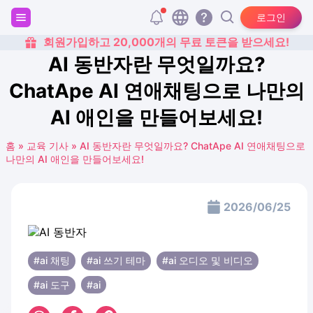
로그인
회원가입하고 20,000개의 무료 토큰을 받으세요!
AI 동반자란 무엇일까요?
ChatApe AI 연애채팅으로 나만의
AI 애인을 만들어보세요!
홈
»
교육 기사
»
AI 동반자란 무엇일까요? ChatApe AI 연애채팅으로
나만의 AI 애인을 만들어보세요!
2026/06/25
#ai 채팅
#ai 쓰기 테마
#ai 오디오 및 비디오
#ai 도구
#ai