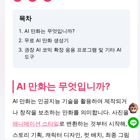
목차
AI 만화는 무엇입니까?
무료 AI 만화 생성기
권장 AI 코믹 확장 응용 프로그램 및 기타 AI
도구
AI 만화는 무엇입니까?
AI 만화는 인공지능 기술을 활용하여 제작되거
나 창작을 보조하는 만화를 의미합니다. 사진을
애니메이션 스타일
로 변환하는 것부터 시작해,
스토리 기획, 캐릭터 디자인, 컷 배치, 최종 그림