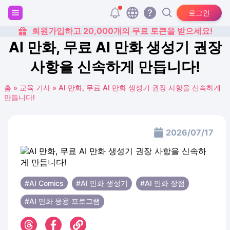
로그인
회원가입하고 20,000개의 무료 토큰을 받으세요!
AI 만화, 무료 AI 만화 생성기 권장
사항을 신속하게 만듭니다!
홈
»
교육 기사
»
AI 만화, 무료 AI 만화 생성기 권장 사항을 신속하게
만듭니다!
2026/07/17
#AI Comics
#AI 만화 생성기
#AI 만화 장점
#AI 만화 응용 프로그램