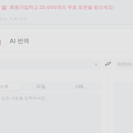
회원가입하고 20,000개의 무료 토큰을 받으세요!
작성
AI 번역
AI 번역
터키어
스트
파일
URL