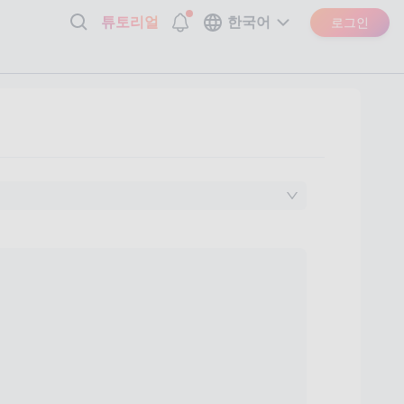
튜토리얼
한국어
로그인