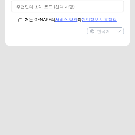
저는 GENAPE의
서비스 약관
과
개인정보 보호정책
한국어