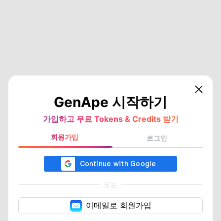
GenApe 시작하기
가입하고 무료 Tokens & Credits 받기
회원가입
로그인
또는
이메일로 회원가입