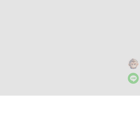
더 많은 도구