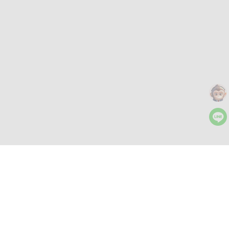
더 많은 도구