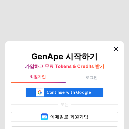
GenApe 시작하기
가입하고 무료 Tokens & Credits 받기
회원가입
로그인
또는
이메일로 회원가입