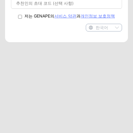
저는 GENAPE의
서비스 약관
과
개인정보 보호정책
한국어