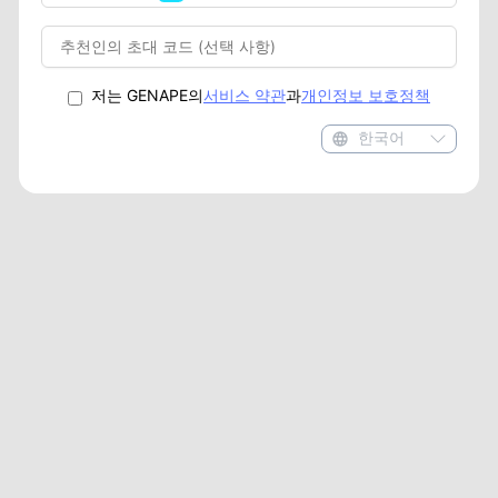
저는 GENAPE의
서비스 약관
과
개인정보 보호정책
한국어