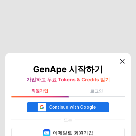
GenApe 시작하기
가입하고 무료 Tokens & Credits 받기
회원가입
로그인
또는
이메일로 회원가입