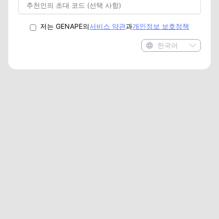
저는 GENAPE의
서비스 약관
과
개인정보 보호정책
한국어