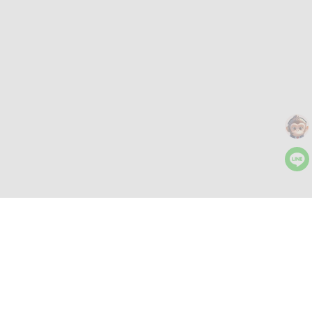
더 많은 도구