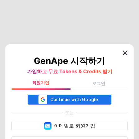
GenApe 시작하기
가입하고 무료 Tokens & Credits 받기
회원가입
로그인
또는
이메일로 회원가입