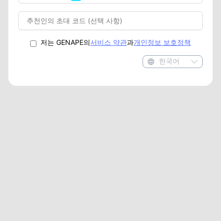
저는 GENAPE의
서비스 약관
과
개인정보 보호정책
한국어