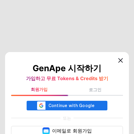
GenApe 시작하기
가입하고 무료 Tokens & Credits 받기
회원가입
로그인
또는
이메일로 회원가입