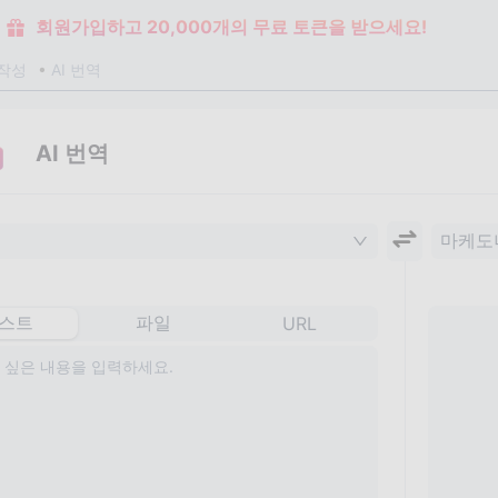
회원가입하고 20,000개의 무료 토큰을 받으세요!
작성
AI 번역
AI 번역
마케도
스트
파일
URL