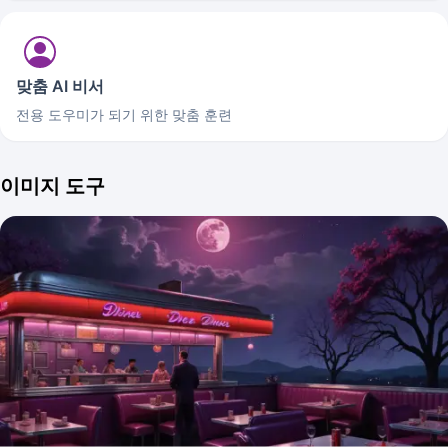
맞춤 AI 비서
전용 도우미가 되기 위한 맞춤 훈련
이미지 도구