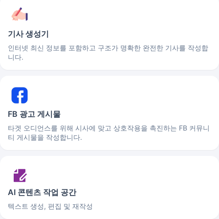
기사 생성기
인터넷 최신 정보를 포함하고 구조가 명확한 완전한 기사를 작성합
니다.
FB 광고 게시물
타겟 오디언스를 위해 시사에 맞고 상호작용을 촉진하는 FB 커뮤니
티 게시물을 작성합니다.
AI 콘텐츠 작업 공간
텍스트 생성, 편집 및 재작성