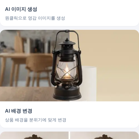
AI 이미지 생성
원클릭으로 영감 이미지를 생성
AI 배경 변경
상품 배경을 분위기에 맞게 변경