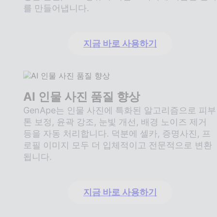
를 만들어냅니다.
지금 바로 사용하기
AI 인물 사진 품질 향상
GenApe는 인물 사진에 특화된 알고리즘으로 피부
톤 보정, 윤곽 강조, 눈빛 개선, 배경 노이즈 제거
등을 자동 처리합니다. 덕분에 셀카, 증명사진, 프
로필 이미지 모두 더 입체적이고 전문적으로 변환
됩니다.
지금 바로 사용하기