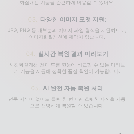
화질개선 기능을 간편하게 이용할 수 있어요.
03
.
다양한 이미지 포맷 지원:
JPG, PNG 등 대부분의 이미지 파일 형식을 지원하므로,
이미지화질개선에 제약이 없습니다.
04
.
실시간 복원 결과 미리보기
사진화질개선 전과 후를 한눈에 비교할 수 있는 미리보
기 기능을 제공해 정확한 품질 확인이 가능합니다.
05
.
AI 완전 자동 복원 처리
전문 지식이 없어도 클릭 한 번이면 흐릿한 사진을 자동
으로 선명하게 복원할 수 있습니다.