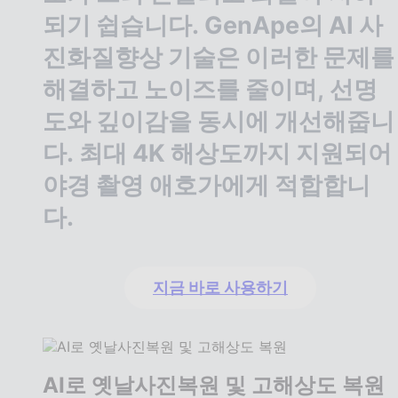
되기 쉽습니다. GenApe의 AI 사
진화질향상 기술은 이러한 문제를
해결하고 노이즈를 줄이며, 선명
도와 깊이감을 동시에 개선해줍니
다. 최대 4K 해상도까지 지원되어
야경 촬영 애호가에게 적합합니
다.
지금 바로 사용하기
AI로 옛날사진복원 및 고해상도 복원