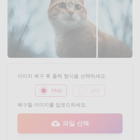
이미지 복구 후 출력 형식을 선택하세요.
PNG
JPG
복구할 이미지를 업로드하세요.
파일 선택