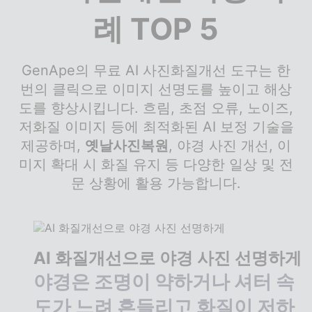
례 TOP 5
GenApe의 무료 AI 사진화질개선 도구는 한
번의 클릭으로 이미지 선명도를 높이고 해상
도를 향상시킵니다. 흐림, 초점 오류, 노이즈,
저화질 이미지 등에 최적화된 AI 보정 기술을
제공하며,
옛날사진복원
, 야경 사진 개선, 이
미지 확대 시 화질 유지 등 다양한 일상 및 전
문 상황에 활용 가능합니다.
AI 화질개선으로 야경 사진 선명하게
야경은 조명이 약하거나 셔터 속
도가 느려 흔들리고 화질이 저하