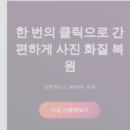
GenApe는 사진화질향상 외에도
AI 배경 제거
,
AI
얼굴 합성
,
AI그림
생성 등 다양한 AI 도구를 제공
합니다. 홈페이지에서 더 많은 기능을 확인해보세
요!
한 번의 클릭으로 간
편하게 사진 화질 복
원
전문적이고, 빠르며, 무료
지금 사용해보기