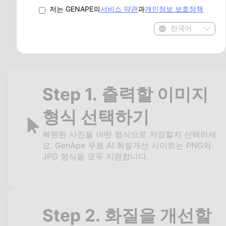
저는 GENAPE의
서비스 약관
과
개인정보 보호정책
방법
한국어
Step 1. 출력할 이미지
형식 선택하기
복원된 사진을 어떤 형식으로 저장할지 선택하세
요. GenApe 무료 AI 화질개선 사이트는 PNG와
JPG 형식을 모두 지원합니다.
Step 2. 화질을 개선할