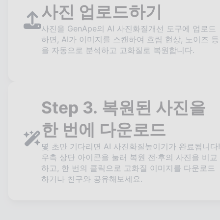
사진 업로드하기
사진을 GenApe의 AI 사진화질개선 도구에 업로드
하면, AI가 이미지를 스캔하여 흐림 현상, 노이즈 등
을 자동으로 분석하고 고화질로 복원합니다.
Step 3. 복원된 사진을
한 번에 다운로드
몇 초만 기다리면 AI 사진화질높이기가 완료됩니다!
우측 상단 아이콘을 눌러 복원 전·후의 사진을 비교
하고, 한 번의 클릭으로 고화질 이미지를 다운로드
하거나 친구와 공유해보세요.