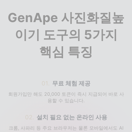
GenApe 사진화질높
이기 도구의 5가지
핵심 특징
01
.
무료 체험 제공
회원가입만 해도 20,000 토큰이 즉시 지급되어 바로 사
용할 수 있습니다.
02
.
설치 필요 없는 온라인 사용
크롬, 사파리 등 주요 브라우저는 물론 모바일에서도 AI