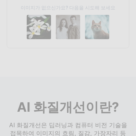
이미지가 없으신가요? 다음을 시도해 보세요
AI 화질개선이란?
AI 화질개선은 딥러닝과 컴퓨터 비전 기술을
접목하여 이미지의 흐림, 질감, 가장자리 등