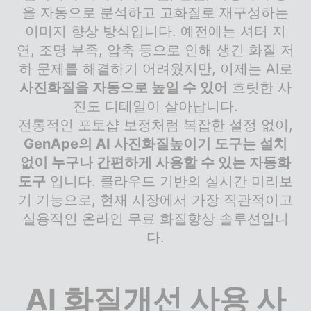
을 자동으로 분석하고 고화질로 재구성하는
이미지 향상 방식입니다. 예전에는 셔터 지
연, 조명 부족, 압축 등으로 인해 생긴 화질 저
하 문제를 해결하기 어려웠지만, 이제는 AI로
사진화질을 자동으로 높일 수 있어
흐릿한 사
진도 디테일이 살아납니다.
전통적인 포토샵 보정처럼 복잡한 설정 없이,
GenApe의 AI 사진화질높이기 도구는 설치
없이 누구나 간편하게 사용할 수 있는 자동화
도구
입니다. 클라우드 기반의 실시간 미리보
기 기능으로, 현재 시장에서 가장 직관적이고
실용적인 온라인 무료 화질향상 솔루션입니
다.
AI 화질개선 사용 사