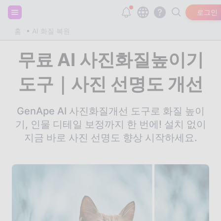
회원가입하고 20,000개의 무료 토큰을 받으세요!
로그인
홈
AI 화질 복원
무료 AI 사진화질높이기
도구｜사진 선명도 개선
GenApe AI 사진화질개선 도구로 화질 높이
기, 인물 디테일 보정까지 한 번에! 설치 없이
지금 바로 사진 선명도 향상 시작하세요.