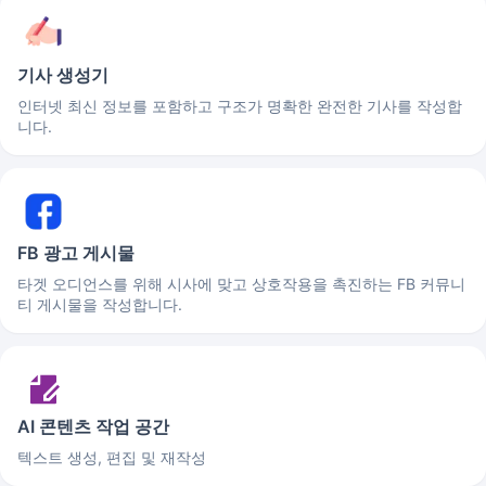
기사 생성기
인터넷 최신 정보를 포함하고 구조가 명확한 완전한 기사를 작성합
니다.
FB 광고 게시물
타겟 오디언스를 위해 시사에 맞고 상호작용을 촉진하는 FB 커뮤니
티 게시물을 작성합니다.
AI 콘텐츠 작업 공간
텍스트 생성, 편집 및 재작성