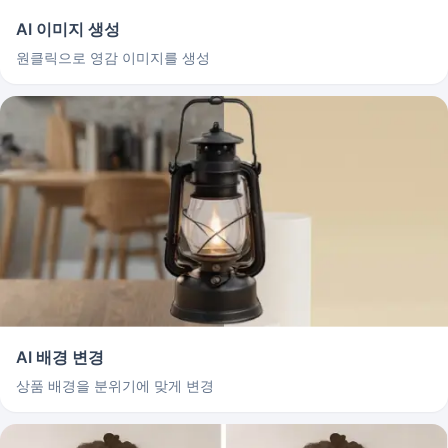
AI 이미지 생성
원클릭으로 영감 이미지를 생성
AI 배경 변경
상품 배경을 분위기에 맞게 변경