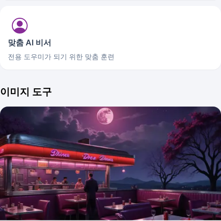
맞춤 AI 비서
전용 도우미가 되기 위한 맞춤 훈련
이미지 도구