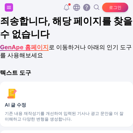
회원가입하고 20,000개의 무료 토큰을 받으세요!
로그인
죄송합니다, 해당 페이지를 찾을
수 없습니다
GenApe 홈페이지
로 이동하거나 아래의 인기 도구
를 사용해보세요
텍스트 도구
AI 글 수정
기존 내용 재작성기를 개선하여 입력된 기사나 광고 문안을 더 잘
이해하고 다양한 변형을 생성합니다.