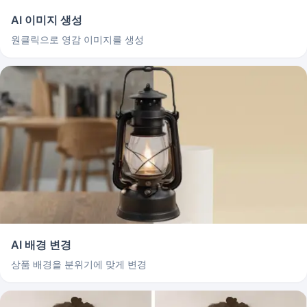
AI 이미지 생성
원클릭으로 영감 이미지를 생성
AI 배경 변경
상품 배경을 분위기에 맞게 변경