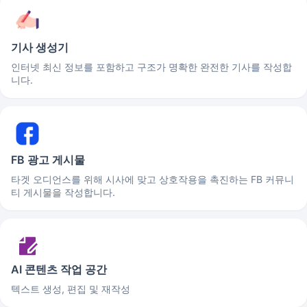
기사 생성기
인터넷 최신 정보를 포함하고 구조가 명확한 완전한 기사를 작성합
니다.
FB 광고 게시물
타겟 오디언스를 위해 시사에 맞고 상호작용을 촉진하는 FB 커뮤니
티 게시물을 작성합니다.
AI 콘텐츠 작업 공간
텍스트 생성, 편집 및 재작성