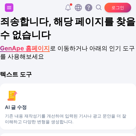
회원가입하고 20,000개의 무료 토큰을 받으세요!
로그인
죄송합니다, 해당 페이지를 찾을
수 없습니다
GenApe 홈페이지
로 이동하거나 아래의 인기 도구
를 사용해보세요
텍스트 도구
AI 글 수정
기존 내용 재작성기를 개선하여 입력된 기사나 광고 문안을 더 잘
이해하고 다양한 변형을 생성합니다.