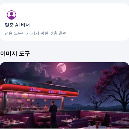
맞춤 AI 비서
전용 도우미가 되기 위한 맞춤 훈련
이미지 도구