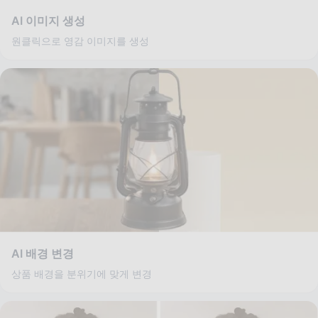
AI 이미지 생성
원클릭으로 영감 이미지를 생성
AI 배경 변경
상품 배경을 분위기에 맞게 변경