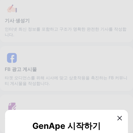
기사 생성기
인터넷 최신 정보를 포함하고 구조가 명확한 완전한 기사를 작성합
니다.
FB 광고 게시물
타겟 오디언스를 위해 시사에 맞고 상호작용을 촉진하는 FB 커뮤니
티 게시물을 작성합니다.
AI 콘텐츠 작업 공간
GenApe 시작하기
텍스트 생성, 편집 및 재작성