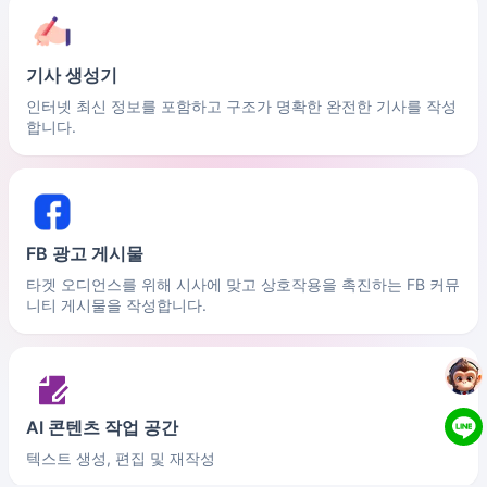
기사 생성기
인터넷 최신 정보를 포함하고 구조가 명확한 완전한 기사를 작성
합니다.
FB 광고 게시물
타겟 오디언스를 위해 시사에 맞고 상호작용을 촉진하는 FB 커뮤
니티 게시물을 작성합니다.
AI 콘텐츠 작업 공간
텍스트 생성, 편집 및 재작성