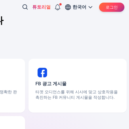
튜토리얼
한국어
로그인
다
FB 광고 게시물
 명확한 완
타겟 오디언스를 위해 시사에 맞고 상호작용을
촉진하는 FB 커뮤니티 게시물을 작성합니다.