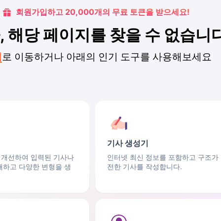
회원가입하고 20,000개의 무료 토큰을 받으세요!
 해당 페이지를 찾을 수 없습니
지
로 이동하거나 아래의 인기 도구를 사용해보세요
기사 생성기
 개선하여 입력된 기사나
인터넷 최신 정보를 포함하고 구조가
해하고 다양한 변형을 생
전한 기사를 작성합니다.