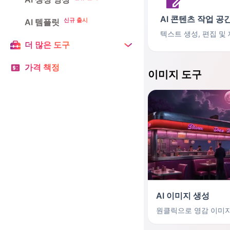
AI 콘텐츠 작업 공
신규 출시
AI 템플릿
텍스트 생성, 편집 및
더 많은 도구
가격 책정
이미지 도구
AI 이미지 생성
원클릭으로 영감 이미