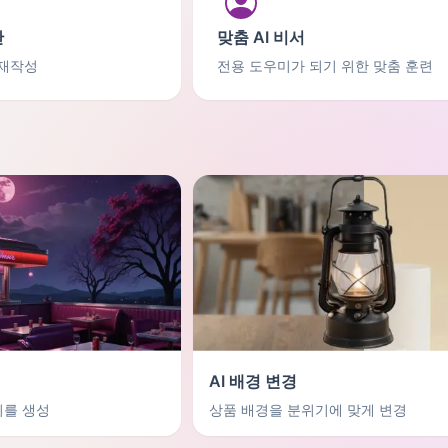
간
맞춤 AI 비서
 재작성
전용 도우미가 되기 위한 맞춤 훈련
AI 배경 변경
지를 생성
상품 배경을 분위기에 맞게 변경