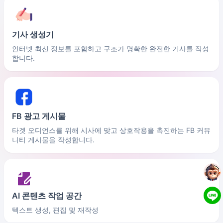
기사 생성기
인터넷 최신 정보를 포함하고 구조가 명확한 완전한 기사를 작성
합니다.
FB 광고 게시물
타겟 오디언스를 위해 시사에 맞고 상호작용을 촉진하는 FB 커뮤
니티 게시물을 작성합니다.
AI 콘텐츠 작업 공간
텍스트 생성, 편집 및 재작성