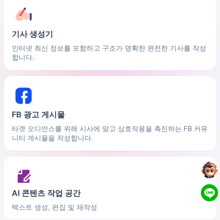
기사 생성기
인터넷 최신 정보를 포함하고 구조가 명확한 완전한 기사를 작성
합니다.
FB 광고 게시물
타겟 오디언스를 위해 시사에 맞고 상호작용을 촉진하는 FB 커뮤
니티 게시물을 작성합니다.
AI 콘텐츠 작업 공간
텍스트 생성, 편집 및 재작성