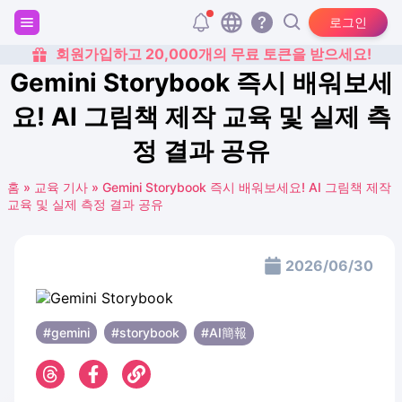
로그인
회원가입하고 20,000개의 무료 토큰을 받으세요!
Gemini Storybook 즉시 배워보세
요! AI 그림책 제작 교육 및 실제 측
정 결과 공유
홈
»
교육 기사
»
Gemini Storybook 즉시 배워보세요! AI 그림책 제작
교육 및 실제 측정 결과 공유
2026/06/30
#gemini
#storybook
#AI簡報