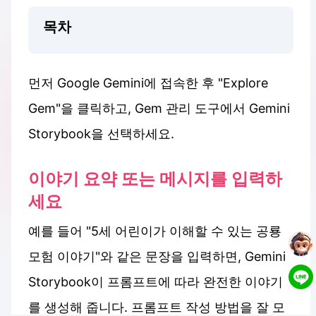
목차
먼저 Google Gemini에 접속한 후 "Explore
Gem"을 클릭하고, Gem 관리 도구에서 Gemini
Storybook을 선택하세요.
이야기 요약 또는 메시지를 입력하
세요
예를 들어 "5세 어린이가 이해할 수 있는 공룡
모험 이야기"와 같은 문장을 입력하면, Gemini
Storybook이 프롬프트에 따라 완전한 이야기
를 생성해 줍니다. 프롬프트 작성 방법을 잘 모