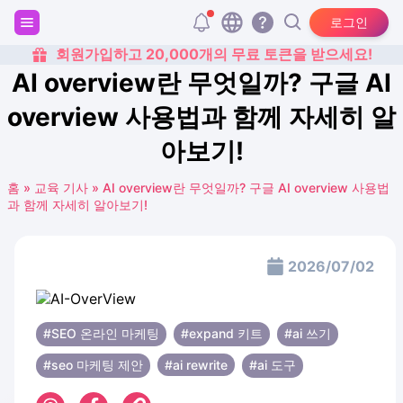
로그인
회원가입하고 20,000개의 무료 토큰을 받으세요!
AI overview란 무엇일까? 구글 AI
overview 사용법과 함께 자세히 알
아보기!
홈
»
교육 기사
»
AI overview란 무엇일까? 구글 AI overview 사용법
과 함께 자세히 알아보기!
2026/07/02
#SEO 온라인 마케팅
#expand 키트
#ai 쓰기
#seo 마케팅 제안
#ai rewrite
#ai 도구