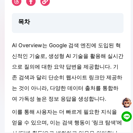
목차
AI Overview는 Google 검색 엔진에 도입된 혁
신적인 기술로, 생성형 AI 기술을 활용해 실시간
으로 질의에 대한 요약 답변을 제공합니다. 기
존 검색과 달리 단순히 웹사이트 링크만 제공하
는 것이 아니라, 다양한 데이터 출처를 통합하
여 가독성 높은 정보 응답을 생성합니다.
이를 통해 사용자는 더 빠르게 필요한 지식을
얻을 수 있으며, 이는 검색 행동이 ‘링크 탐색’에