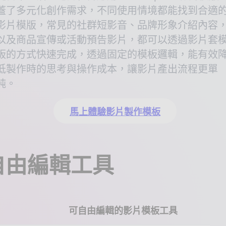
蓋了多元化創作需求，不同使用情境都能找到合適
影片模版，常見的社群短影音、品牌形象介紹內容
以及商品宣傳或活動預告影片，都可以透過影片套
板的方式快速完成，透過固定的模板邏輯，能有效
低製作時的思考與操作成本，讓影片產出流程更單
純。
馬上體驗影片製作模板
可自由編輯工具
可自由編輯的影片模板工具