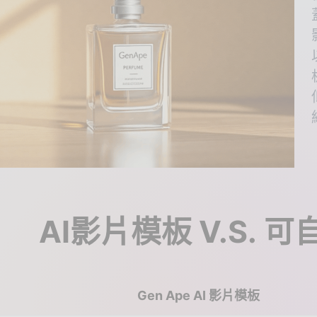
AI影片模板 V.S. 
Gen Ape AI 影片模板