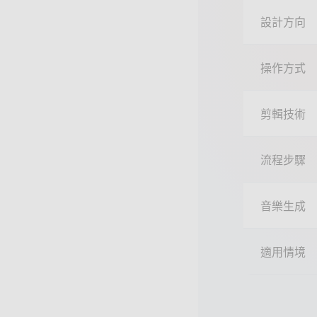
設計方向
操作方式
剪輯技術
流程步驟
音樂生成
適用情境