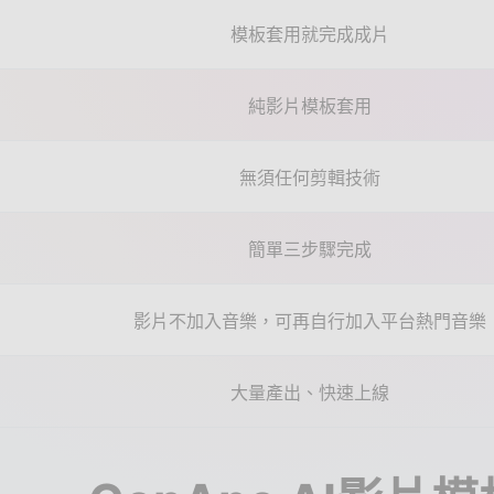
模板套用就完成成片
純影片模板套用
無須任何剪輯技術
簡單三步驟完成
影片不加入音樂，可再自行加入平台熱門音樂
大量產出、快速上線