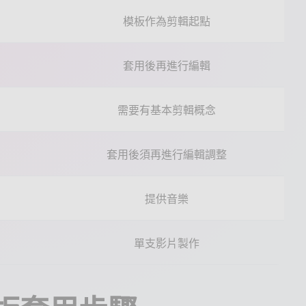
模板作為剪輯起點
套用後再進行編輯
需要有基本剪輯概念
套用後須再進行編輯調整
提供音樂
單支影片製作