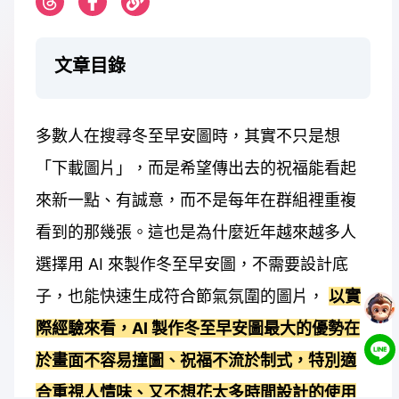
文章目錄
多數人在搜尋冬至早安圖時，其實不只是想
「下載圖片」，而是希望傳出去的祝福能看起
來新一點、有誠意，而不是每年在群組裡重複
看到的那幾張。這也是為什麼近年越來越多人
選擇用 AI 來製作冬至早安圖，不需要設計底
子，也能快速生成符合節氣氛圍的圖片，
以實
際經驗來看，AI 製作冬至早安圖最大的優勢在
於畫面不容易撞圖、祝福不流於制式，特別適
合重視人情味、又不想花太多時間設計的使用