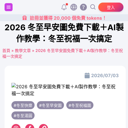
登入
註冊並獲得 20,000 個免費 tokens！
2026 冬至早安圖免費下載＋AI製
作教學：冬至祝福一次搞定
首頁
»
教學文章
»
2026 冬至早安圖免費下載＋AI製作教學：冬至祝
福一次搞定
2026/07/03
#冬至快樂
#冬至早安圖
#冬至祝福圖
#冬至湯圓