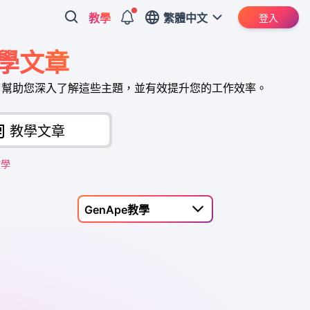
教學
繁體中文
登入
教學文章
章，幫助您深入了解這些主題，並有效提升您的工作效率。
教學文章
教學
GenApe教學