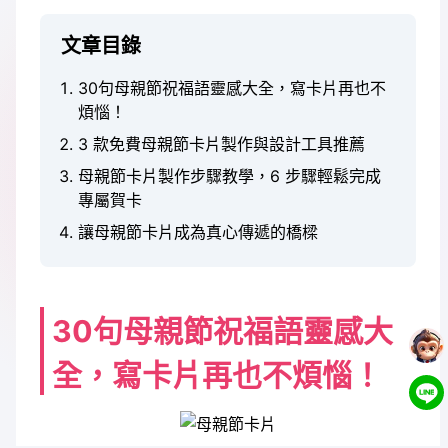
文章目錄
30句母親節祝福語靈感大全，寫卡片再也不
煩惱！
3 款免費母親節卡片製作與設計工具推薦
母親節卡片製作步驟教學，6 步驟輕鬆完成
專屬賀卡
讓母親節卡片成為真心傳遞的橋樑
30句母親節祝福語靈感大
全，寫卡片再也不煩惱！