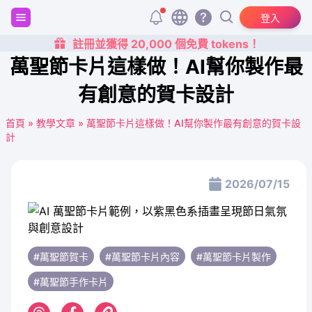
登入
註冊並獲得 20,000 個免費 tokens！
萬聖節卡片這樣做！AI幫你製作最
有創意的賀卡設計
首頁
»
教學文章
»
萬聖節卡片這樣做！AI幫你製作最有創意的賀卡設
計
2026/07/15
#萬聖節賀卡
#萬聖節卡片內容
#萬聖節卡片製作
#萬聖節手作卡片