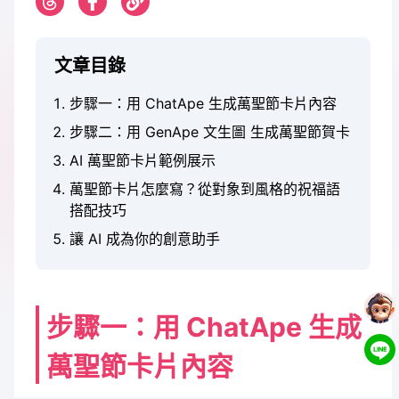
文章目錄
步驟一：用 ChatApe 生成萬聖節卡片內容
步驟二：用 GenApe 文生圖 生成萬聖節賀卡
AI 萬聖節卡片範例展示
萬聖節卡片怎麼寫？從對象到風格的祝福語
搭配技巧
讓 AI 成為你的創意助手
步驟一：用 ChatApe 生成
萬聖節卡片內容