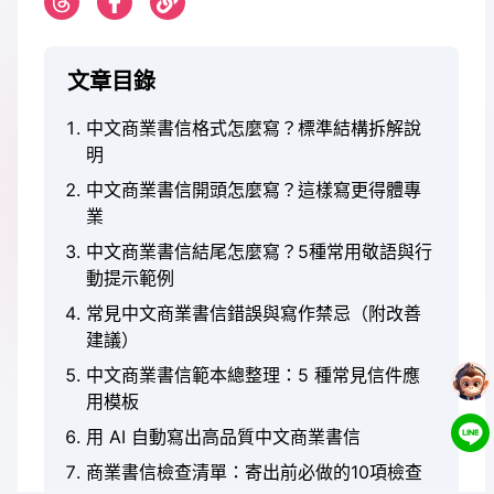
文章目錄
中文商業書信格式怎麼寫？標準結構拆解說
明
中文商業書信開頭怎麼寫？這樣寫更得體專
業
中文商業書信結尾怎麼寫？5種常用敬語與行
動提示範例
常見中文商業書信錯誤與寫作禁忌（附改善
建議）
中文商業書信範本總整理：5 種常見信件應
用模板
用 AI 自動寫出高品質中文商業書信
商業書信檢查清單：寄出前必做的10項檢查