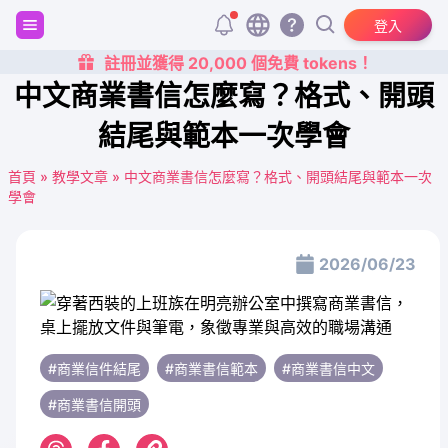
登入
註冊並獲得 20,000 個免費 tokens！
中文商業書信怎麼寫？格式、開頭
結尾與範本一次學會
首頁
»
教學文章
»
中文商業書信怎麼寫？格式、開頭結尾與範本一次
學會
2026/06/23
#商業信件結尾
#商業書信範本
#商業書信中文
#商業書信開頭