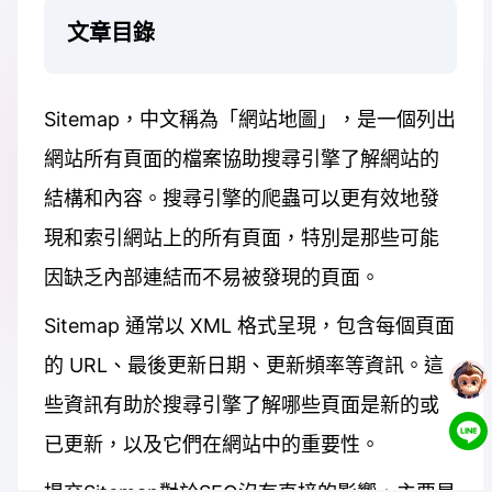
文章目錄
Sitemap，中文稱為「網站地圖」，是一個列出
網站所有頁面的檔案協助搜尋引擎了解網站的
結構和內容。搜尋引擎的爬蟲可以更有效地發
現和索引網站上的所有頁面，特別是那些可能
因缺乏內部連結而不易被發現的頁面。
Sitemap 通常以 XML 格式呈現，包含每個頁面
的 URL、最後更新日期、更新頻率等資訊。這
些資訊有助於搜尋引擎了解哪些頁面是新的或
已更新，以及它們在網站中的重要性。