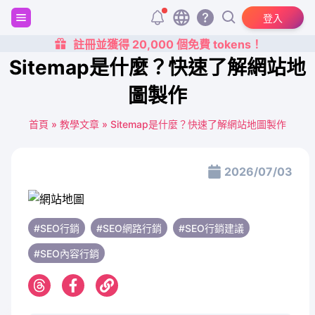
登入
註冊並獲得 20,000 個免費 tokens！
Sitemap是什麼？快速了解網站地
圖製作
首頁
»
教學文章
»
Sitemap是什麼？快速了解網站地圖製作
2026/07/03
#SEO行銷
#SEO網路行銷
#SEO行銷建議
#SEO內容行銷