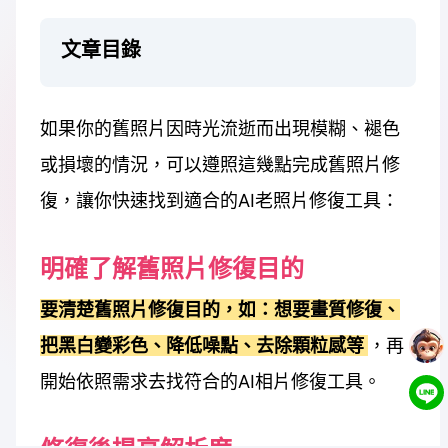
文章目錄
如果你的舊照片因時光流逝而出現模糊、褪色
或損壞的情況，可以遵照這幾點完成舊照片修
復，讓你快速找到適合的AI老照片修復工具：
明確了解舊照片修復目的
要清楚舊照片修復目的，如：想要畫質修復、
把黑白變彩色、降低噪點、去除顆粒感等
，再
開始依照需求去找符合的AI相片修復工具。