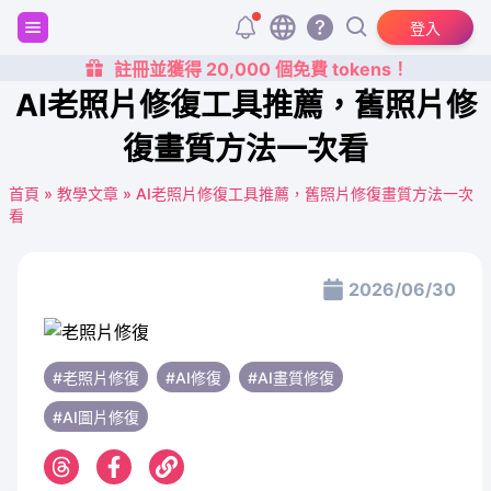
登入
註冊並獲得 20,000 個免費 tokens！
AI老照片修復工具推薦，舊照片修
復畫質方法一次看
首頁
»
教學文章
»
AI老照片修復工具推薦，舊照片修復畫質方法一次
看
2026/06/30
#老照片修復
#AI修復
#AI畫質修復
#AI圖片修復