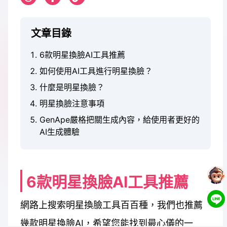
文章目錄
6款明星換臉AI工具推薦
如何使用AI工具進行明星換臉？
什麼是明星換臉？
明星換臉注意事項
GenApe嚴格把關生成內容，給使用者更好的
AI生成體驗
6款明星換臉AI工具推薦
網路上搜索明星換臉工具百百種，我們也推薦
幾款明星換臉AI，希望您能找到最心儀的一