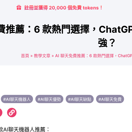
註冊並獲得 20,000 個免費 tokens！
費推薦：6 款熱門選擇，ChatGPT
強？
首頁
»
教學文章
»
AI 聊天免費推薦：6 款熱門選擇，ChatGPT
#AI聊天機器人
#AI聊天優勢
#AI聊天缺點
#AI聊天免費
款AI聊天機器人推薦：