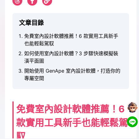
文章目錄
免費室內設計軟體推薦！6 款實用工具新手
也能輕鬆駕馭
如何使用室內設計軟體？3 步驟快速模擬裝
潢平面圖
開始使用 GenApe 室內設計軟體，打造你的
專屬空間
免費室內設計軟體推薦！6
款實用工具新手也能輕鬆駕
馭