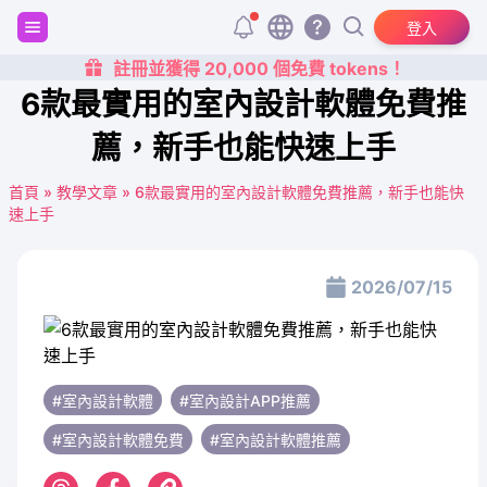
登入
註冊並獲得 20,000 個免費 tokens！
6款最實用的室內設計軟體免費推
薦，新手也能快速上手
首頁
»
教學文章
»
6款最實用的室內設計軟體免費推薦，新手也能快
速上手
2026/07/15
#室內設計軟體
#室內設計APP推薦
#室內設計軟體免費
#室內設計軟體推薦