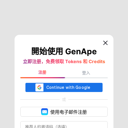
開始使用 GenApe
立即注册，免费领取 Tokens 和 Credits
注册
登入
或
使用电子邮件注册